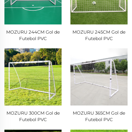
MOZURU 244CM Gol de
MOZURU 245CM Gol de
Futebol PVC
Futebol PVC
MOZURU 300CM Gol de
MOZURU 365CM Gol de
Futebol PVC
Futebol PVC