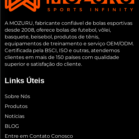
A MOZURU, fabricante confiável de bolas esportivas
desde 2008, oferece bolas de futebol, vôlei,
basquete, beisebol, produtos de tênis,
equipamentos de treinamento e serviço OEM/ODM.
Certificada pela BSCI, ISO e outras, atendemos
clientes em mais de 150 países com qualidade
superior e satisfação do cliente.
Links Úteis
Sobre Nós
Produtos
Notícias
BLOG
Entre em Contato Conosco