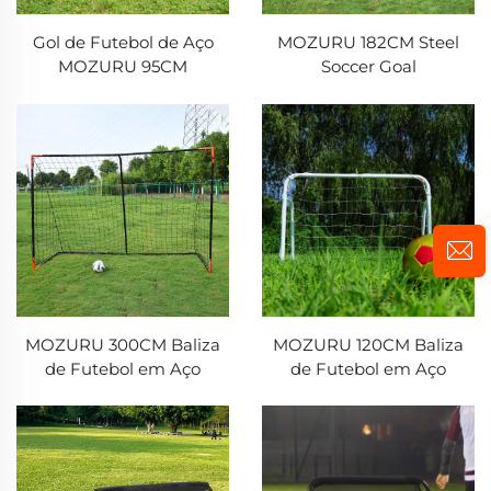
Gol de Futebol de Aço
MOZURU 182CM Steel
MOZURU 95CM
Soccer Goal
MOZURU 300CM Baliza
MOZURU 120CM Baliza
de Futebol em Aço
de Futebol em Aço