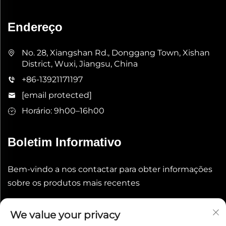
Endereço
No. 28, Xiangshan Rd., Donggang Town, Xishan
District, Wuxi, Jiangsu, China
+86-13921171197
[email protected]
Horário: 9h00–16h00
Boletim Informativo
Bem-vindo a nos contactar para obter informações
sobre os produtos mais recentes
Enviar
We value your privacy