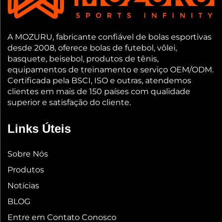
A MOZURU, fabricante confiável de bolas esportivas
desde 2008, oferece bolas de futebol, vôlei,
basquete, beisebol, produtos de tênis,
equipamentos de treinamento e serviço OEM/ODM.
Certificada pela BSCI, ISO e outras, atendemos
clientes em mais de 150 países com qualidade
superior e satisfação do cliente.
Links Úteis
Sobre Nós
Produtos
Notícias
BLOG
Entre em Contato Conosco