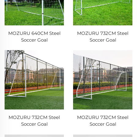
MOZURU 640CM Steel
MOZURU 732CM Steel
Soccer Goal
Soccer Goal
MOZURU 732CM Steel
MOZURU 732CM Steel
Soccer Goal
Soccer Goal