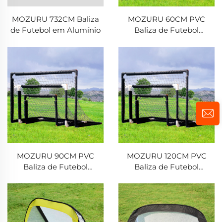
MOZURU 732CM Baliza
MOZURU 60CM PVC
de Futebol em Alumínio
Baliza de Futebol
Dobrável
MOZURU 90CM PVC
MOZURU 120CM PVC
Baliza de Futebol
Baliza de Futebol
Dobrável
Dobrável