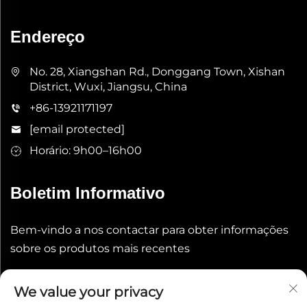
Endereço
No. 28, Xiangshan Rd., Donggang Town, Xishan
District, Wuxi, Jiangsu, China
+86-13921171197
[email protected]
Horário: 9h00–16h00
Boletim Informativo
Bem-vindo a nos contactar para obter informações
sobre os produtos mais recentes
Enviar
We value your privacy