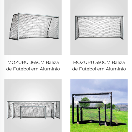
MOZURU 365CM Baliza
MOZURU 550CM Baliza
de Futebol em Alumínio
de Futebol em Alumínio