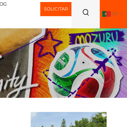
LOG
SOLICITAR
PT
ORÇAMENTO