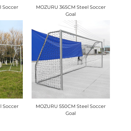
 Soccer
MOZURU 365CM Steel Soccer
Goal
 Soccer
MOZURU 550CM Steel Soccer
Goal