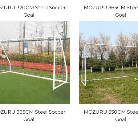
ZURU 320CM Steel Soccer
MOZURU 365CM Steel
Goal
Goal
ZURU 365CM Steel Soccer
MOZURU 550CM Steel
Goal
Goal