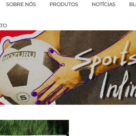
SOBRE NÓS
PRODUTOS
NOTÍCIAS
B
ATO