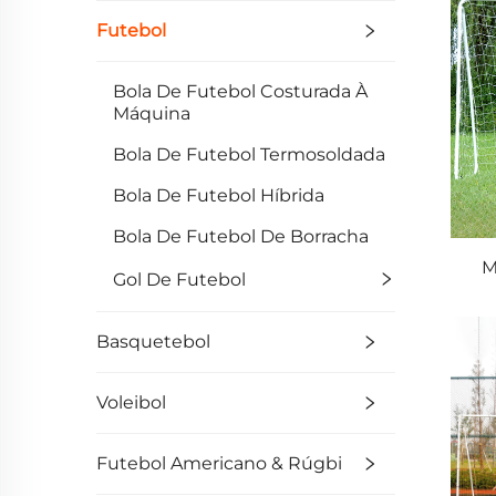
Futebol
Bola De Futebol Costurada À
Máquina
Bola De Futebol Termosoldada
Bola De Futebol Híbrida
Bola De Futebol De Borracha
M
Gol De Futebol
Basquetebol
Voleibol
Futebol Americano & Rúgbi