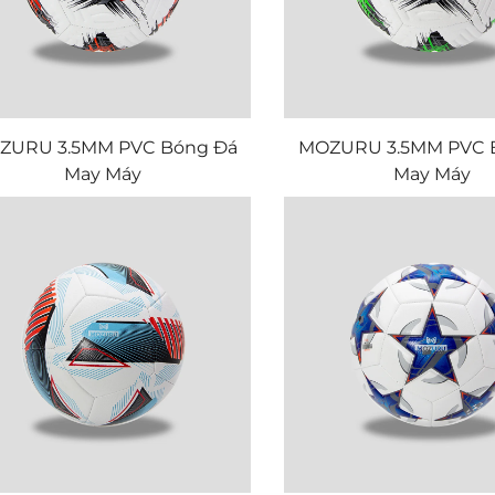
ZURU 3.5MM PVC Bóng Đá
MOZURU 3.5MM PVC 
May Máy
May Máy