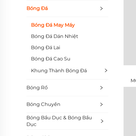
Bóng Đá
Bóng Đá May Máy
Bóng Đá Dán Nhiệt
Bóng Đá Lai
Bóng Đá Cao Su
Khung Thành Bóng Đá
M
Bóng Rổ
mm
Bóng Chuyền
Bóng Bầu Dục & Bóng Bầu
Dục