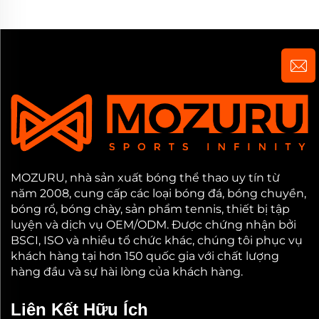
màng PE
MOZURU, nhà sản xuất bóng thể thao uy tín từ
năm 2008, cung cấp các loại bóng đá, bóng chuyền,
bóng rổ, bóng chày, sản phẩm tennis, thiết bị tập
luyện và dịch vụ OEM/ODM. Được chứng nhận bởi
BSCI, ISO và nhiều tổ chức khác, chúng tôi phục vụ
khách hàng tại hơn 150 quốc gia với chất lượng
hàng đầu và sự hài lòng của khách hàng.
Liên Kết Hữu Ích