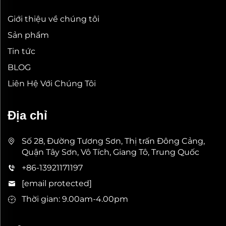
Giới thiệu về chúng tôi
Sản phẩm
Tin tức
BLOG
Liên Hệ Với Chúng Tôi
Địa chỉ
Số 28, Đường Tương Sơn, Thị trấn Đông Cảng,
Quận Tây Sơn, Vô Tích, Giang Tô, Trung Quốc
+86-13921171197
[email protected]
Thời gian: 9.00am-4.00pm