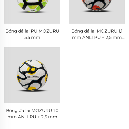
Bóng đá lai PU MOZURU
Bóng đá lai MOZURU 1,1
5,5 mm
mm ANLI PU + 2,5 mm
TPE + 2,5 mm TPE
Bóng đá lai MOZURU 1,0
mm ANLI PU + 2,5 mm
TPE + 2,5 mm TPE +