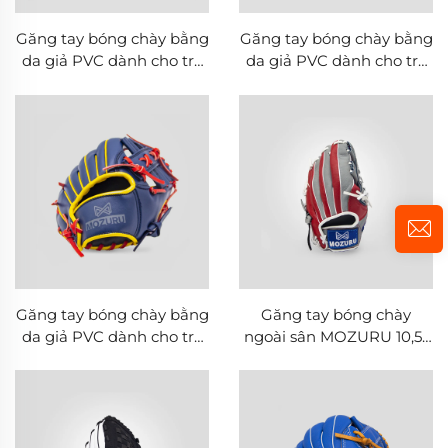
Găng tay bóng chày bằng
Găng tay bóng chày bằng
da giả PVC dành cho trẻ
da giả PVC dành cho trẻ
em MOZURU 9.5 inch
em MOZURU 9.5 inch
Găng tay bóng chày bằng
Găng tay bóng chày
da giả PVC dành cho trẻ
ngoài sân MOZURU 10,5"
em MOZURU 9.5 inch
bằng da heo