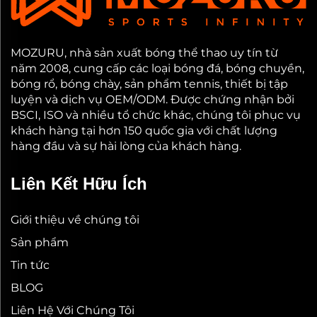
MOZURU, nhà sản xuất bóng thể thao uy tín từ
năm 2008, cung cấp các loại bóng đá, bóng chuyền,
bóng rổ, bóng chày, sản phẩm tennis, thiết bị tập
luyện và dịch vụ OEM/ODM. Được chứng nhận bởi
BSCI, ISO và nhiều tổ chức khác, chúng tôi phục vụ
khách hàng tại hơn 150 quốc gia với chất lượng
hàng đầu và sự hài lòng của khách hàng.
Liên Kết Hữu Ích
Giới thiệu về chúng tôi
Sản phẩm
Tin tức
BLOG
Liên Hệ Với Chúng Tôi