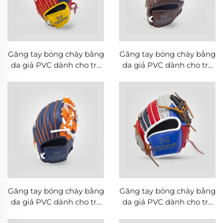
Găng tay bóng chày bằng
Găng tay bóng chày bằng
da giả PVC dành cho trẻ
da giả PVC dành cho trẻ
em MOZURU 9.5 inch
em MOZURU 9.5 inch
Găng tay bóng chày bằng
Găng tay bóng chày bằng
da giả PVC dành cho trẻ
da giả PVC dành cho trẻ
em MOZURU 9.5 inch
em MOZURU 9.5 inch