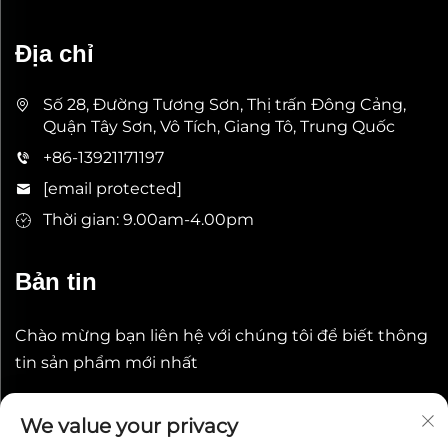
Địa chỉ
Số 28, Đường Tương Sơn, Thị trấn Đông Cảng,
Quận Tây Sơn, Vô Tích, Giang Tô, Trung Quốc
+86-13921171197
[email protected]
Thời gian: 9.00am-4.00pm
Bản tin
Chào mừng bạn liên hệ với chúng tôi để biết thông
tin sản phẩm mới nhất
Gửi
We value your privacy