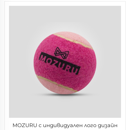
MOZURU с индивидуален лого дизайн