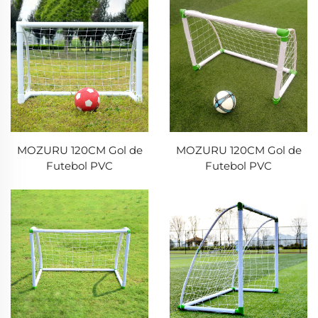
MOZURU 120CM Gol de
MOZURU 120CM Gol de
Futebol PVC
Futebol PVC