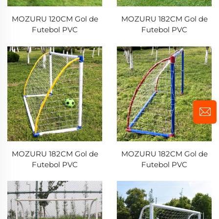
MOZURU 120CM Gol de
MOZURU 182CM Gol de
Futebol PVC
Futebol PVC
MOZURU 182CM Gol de
MOZURU 182CM Gol de
Futebol PVC
Futebol PVC