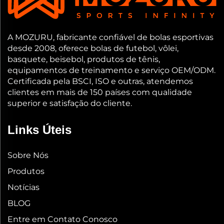
A MOZURU, fabricante confiável de bolas esportivas
desde 2008, oferece bolas de futebol, vôlei,
basquete, beisebol, produtos de tênis,
equipamentos de treinamento e serviço OEM/ODM.
Certificada pela BSCI, ISO e outras, atendemos
clientes em mais de 150 países com qualidade
superior e satisfação do cliente.
Links Úteis
Sobre Nós
Produtos
Notícias
BLOG
Entre em Contato Conosco