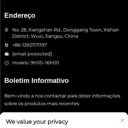
Endereço
No. 28, Xiangshan Rd., Donggang Town, Xishan
District, Wuxi, Jiangsu, China
+86-13921171197
[email protected]
Horário: 9h00–16h00
Boletim Informativo
Bem-vindo a nos contactar para obter informações
sobre os produtos mais recentes
Enviar
We value your privacy