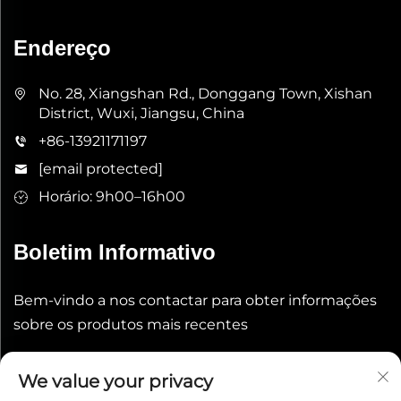
Endereço
No. 28, Xiangshan Rd., Donggang Town, Xishan
District, Wuxi, Jiangsu, China
+86-13921171197
[email protected]
Horário: 9h00–16h00
Boletim Informativo
Bem-vindo a nos contactar para obter informações
sobre os produtos mais recentes
Enviar
We value your privacy