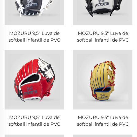
MOZURU 9,5" Luva de
MOZURU 9,5" Luva de
softball infantil de PVC
softball infantil de PVC
MOZURU 9,5" Luva de
MOZURU 9,5" Luva de
softball infantil de PVC
softball infantil de PVC