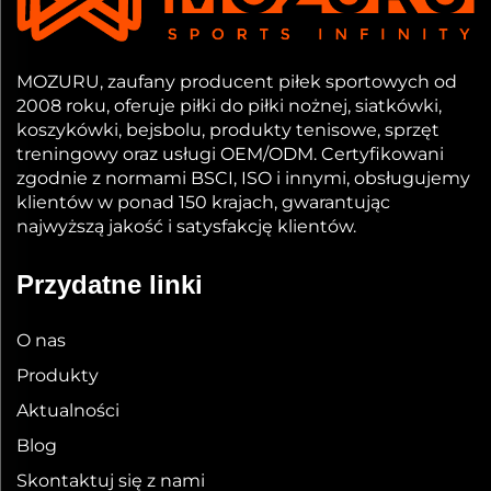
MOZURU, zaufany producent piłek sportowych od
2008 roku, oferuje piłki do piłki nożnej, siatkówki,
koszykówki, bejsbolu, produkty tenisowe, sprzęt
treningowy oraz usługi OEM/ODM. Certyfikowani
zgodnie z normami BSCI, ISO i innymi, obsługujemy
klientów w ponad 150 krajach, gwarantując
najwyższą jakość i satysfakcję klientów.
Przydatne linki
O nas
Produkty
Aktualności
Blog
Skontaktuj się z nami