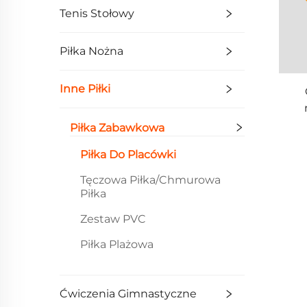
Tenis Stołowy
Piłka Nożna
Inne Piłki
Piłka Zabawkowa
Piłka Do Placówki
Tęczowa Piłka/Chmurowa
Piłka
Zestaw PVC
Piłka Plażowa
Ćwiczenia Gimnastyczne