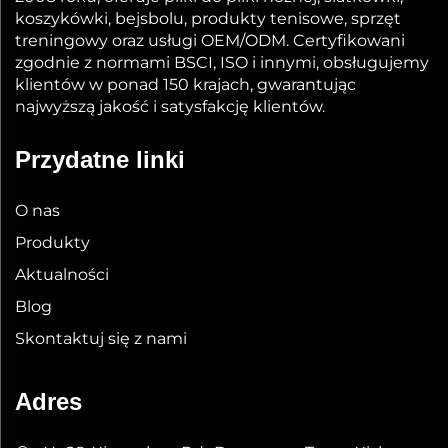
koszykówki, bejsbolu, produkty tenisowe, sprzęt
treningowy oraz usługi OEM/ODM. Certyfikowani
zgodnie z normami BSCI, ISO i innymi, obsługujemy
klientów w ponad 150 krajach, gwarantując
najwyższą jakość i satysfakcję klientów.
Przydatne linki
O nas
Produkty
Aktualności
Blog
Skontaktuj się z nami
Adres