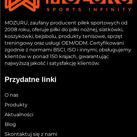
MOZURU, zaufany producent piłek sportowych od
2008 roku, oferuje piłki do piłki nożnej, siatkówki,
koszykówki, bejsbolu, produkty tenisowe, sprzęt
treningowy oraz usługi OEM/ODM. Certyfikowani
zgodnie z normami BSCI, ISO i innymi, obsługujemy
klientów w ponad 150 krajach, gwarantując
najwyższą jakość i satysfakcję klientów.
Przydatne linki
O nas
Produkty
Aktualności
Blog
Skontaktuj się z nami