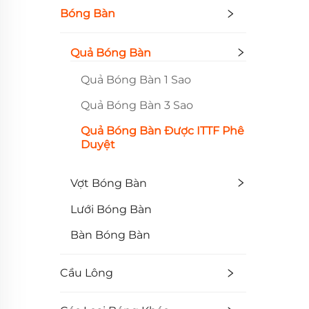
Bóng Bàn
Quả Bóng Bàn
Quả Bóng Bàn 1 Sao
Quả Bóng Bàn 3 Sao
Quả Bóng Bàn Được ITTF Phê
Duyệt
Vợt Bóng Bàn
Lưới Bóng Bàn
Bàn Bóng Bàn
Cầu Lông