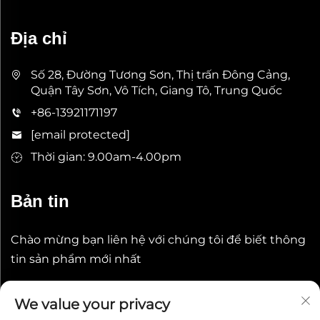
Địa chỉ
Số 28, Đường Tương Sơn, Thị trấn Đông Cảng,
Quận Tây Sơn, Vô Tích, Giang Tô, Trung Quốc
+86-13921171197
[email protected]
Thời gian: 9.00am-4.00pm
Bản tin
Chào mừng bạn liên hệ với chúng tôi để biết thông
tin sản phẩm mới nhất
Gửi
We value your privacy