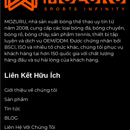
MOZURU, nhà sản xuất bóng thể thao uy tín từ
năm 2008, cung cấp các loại bóng đá, bóng chuyền,
bóng rổ, bóng chày, sản phẩm tennis, thiết bị tập
luyện và dịch vụ OEM/ODM. Được chứng nhận bởi
BSCI, ISO và nhiều tổ chức khác, chúng tôi phục vụ
khách hàng tại hơn 150 quốc gia với chất lượng
hàng đầu và sự hài lòng của khách hàng.
Liên Kết Hữu Ích
Giới thiệu về chúng tôi
Sản phẩm
Tin tức
BLOG
Liên Hệ Với Chúng Tôi