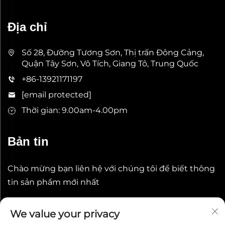
Địa chỉ
Số 28, Đường Tương Sơn, Thị trấn Đông Cảng,
Quận Tây Sơn, Vô Tích, Giang Tô, Trung Quốc
+86-13921171197
[email protected]
Thời gian: 9.00am-4.00pm
Bản tin
Chào mừng bạn liên hệ với chúng tôi để biết thông
tin sản phẩm mới nhất
Gửi
We value your privacy