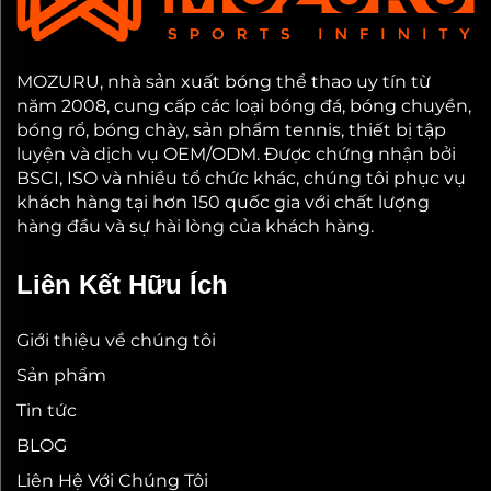
MOZURU, nhà sản xuất bóng thể thao uy tín từ
năm 2008, cung cấp các loại bóng đá, bóng chuyền,
bóng rổ, bóng chày, sản phẩm tennis, thiết bị tập
luyện và dịch vụ OEM/ODM. Được chứng nhận bởi
BSCI, ISO và nhiều tổ chức khác, chúng tôi phục vụ
khách hàng tại hơn 150 quốc gia với chất lượng
hàng đầu và sự hài lòng của khách hàng.
Liên Kết Hữu Ích
Giới thiệu về chúng tôi
Sản phẩm
Tin tức
BLOG
Liên Hệ Với Chúng Tôi