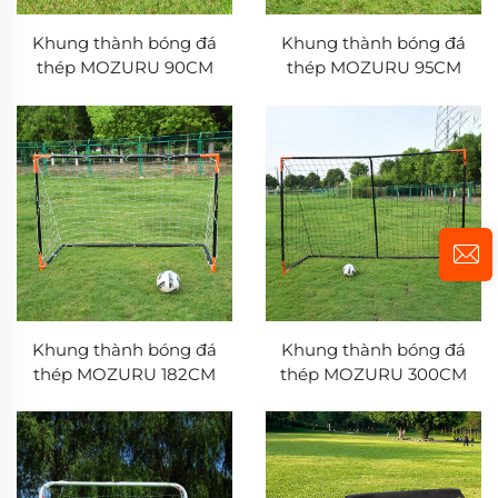
Khung thành bóng đá
Khung thành bóng đá
thép MOZURU 90CM
thép MOZURU 95CM
Khung thành bóng đá
Khung thành bóng đá
thép MOZURU 182CM
thép MOZURU 300CM