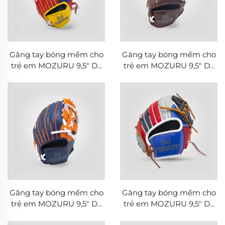
Găng tay bóng mềm cho
Găng tay bóng mềm cho
trẻ em MOZURU 9,5" Da
trẻ em MOZURU 9,5" Da
PVC
PVC
Găng tay bóng mềm cho
Găng tay bóng mềm cho
trẻ em MOZURU 9,5" Da
trẻ em MOZURU 9,5" Da
PVC
PVC