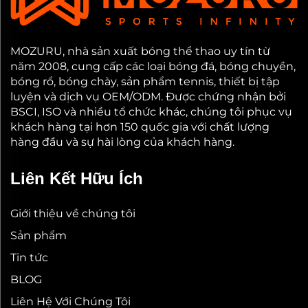
MOZURU, nhà sản xuất bóng thể thao uy tín từ
năm 2008, cung cấp các loại bóng đá, bóng chuyền,
bóng rổ, bóng chày, sản phẩm tennis, thiết bị tập
luyện và dịch vụ OEM/ODM. Được chứng nhận bởi
BSCI, ISO và nhiều tổ chức khác, chúng tôi phục vụ
khách hàng tại hơn 150 quốc gia với chất lượng
hàng đầu và sự hài lòng của khách hàng.
Liên Kết Hữu Ích
Giới thiệu về chúng tôi
Sản phẩm
Tin tức
BLOG
Liên Hệ Với Chúng Tôi