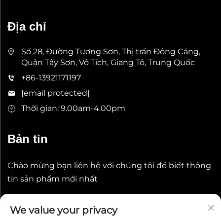
Địa chỉ
Số 28, Đường Tương Sơn, Thị trấn Đông Cảng,
Quận Tây Sơn, Vô Tích, Giang Tô, Trung Quốc
+86-13921171197
[email protected]
Thời gian: 9.00am-4.00pm
Bản tin
Chào mừng bạn liên hệ với chúng tôi để biết thông
tin sản phẩm mới nhất
Gửi
We value your privacy