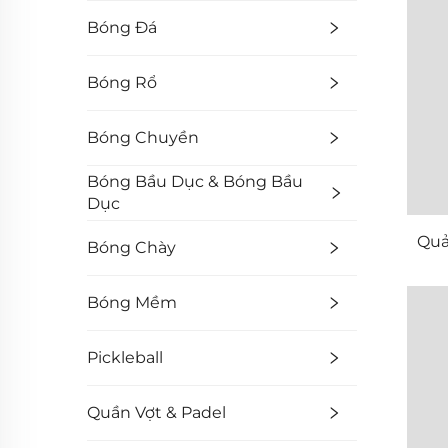
Bóng Đá
Bóng Rổ
Bóng Chuyền
Bóng Bầu Dục & Bóng Bầu
Dục
Quả
Bóng Chày
Bóng Mềm
Pickleball
Quần Vợt & Padel