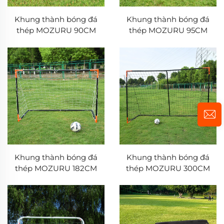
Khung thành bóng đá
Khung thành bóng đá
thép MOZURU 90CM
thép MOZURU 95CM
Khung thành bóng đá
Khung thành bóng đá
thép MOZURU 182CM
thép MOZURU 300CM