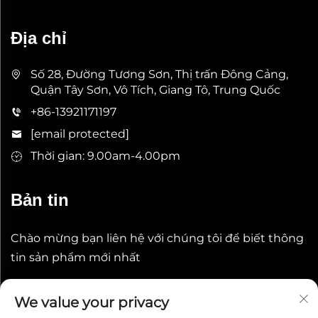
Địa chỉ
Số 28, Đường Tương Sơn, Thị trấn Đông Cảng,
Quận Tây Sơn, Vô Tích, Giang Tô, Trung Quốc
+86-13921171197
[email protected]
Thời gian: 9.00am-4.00pm
Bản tin
Chào mừng bạn liên hệ với chúng tôi để biết thông
tin sản phẩm mới nhất
Gửi
We value your privacy