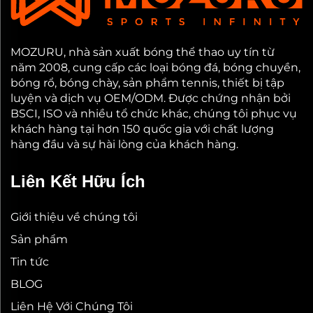
MOZURU, nhà sản xuất bóng thể thao uy tín từ
năm 2008, cung cấp các loại bóng đá, bóng chuyền,
bóng rổ, bóng chày, sản phẩm tennis, thiết bị tập
luyện và dịch vụ OEM/ODM. Được chứng nhận bởi
BSCI, ISO và nhiều tổ chức khác, chúng tôi phục vụ
khách hàng tại hơn 150 quốc gia với chất lượng
hàng đầu và sự hài lòng của khách hàng.
Liên Kết Hữu Ích
Giới thiệu về chúng tôi
Sản phẩm
Tin tức
BLOG
Liên Hệ Với Chúng Tôi